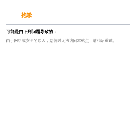
抱歉
可能是由下列问题导致的：
由于网络或安全的原因，您暂时无法访问本站点，请稍后重试。